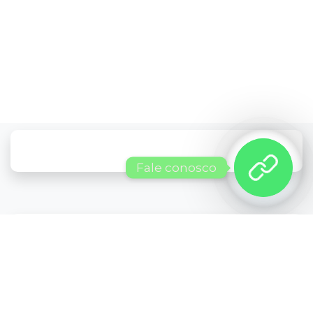
Fale conosco