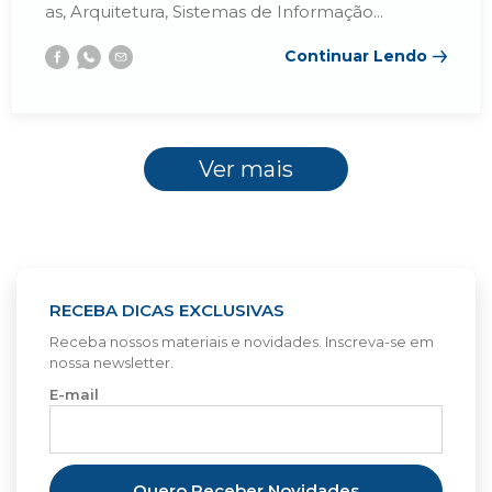
as, Arquitetura, Sistemas de Informação...
Continuar Lendo
Facebook
Whatsapp
E-
mail
Ver mais
RECEBA DICAS EXCLUSIVAS
Receba nossos materiais e novidades. Inscreva-se em
nossa newsletter.
E-mail