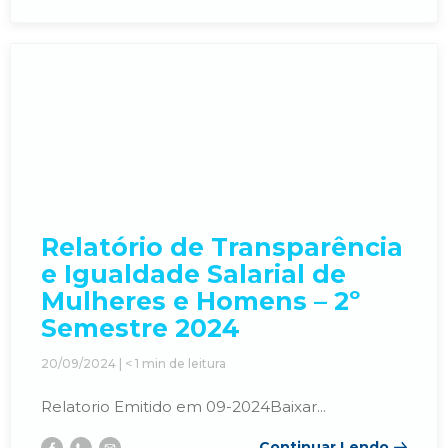
mail
Relatório de Transparência
e Igualdade Salarial de
Mulheres e Homens – 2º
Semestre 2024
20/09/2024 |
< 1
min de leitura
Relatorio Emitido em 09-2024Baixar...
Continuar Lendo