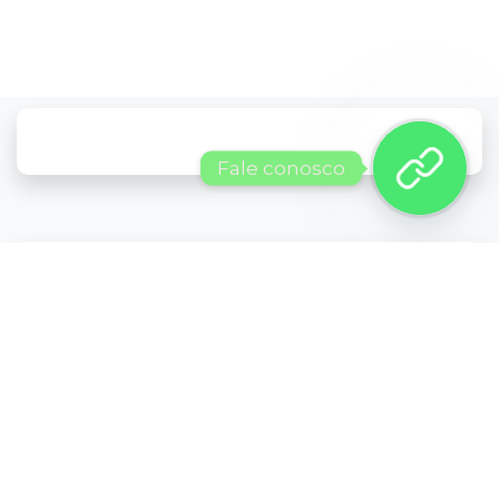
Fale conosco