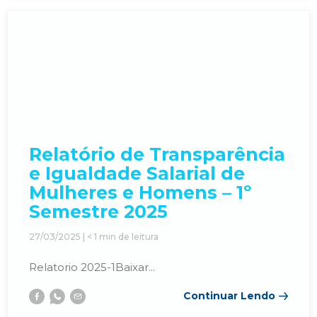
Relatório de Transparência
e Igualdade Salarial de
Mulheres e Homens – 1º
Semestre 2025
27/03/2025 |
< 1
min de leitura
Relatorio 2025-1Baixar...
Continuar Lendo
Facebook
Whatsapp
E-