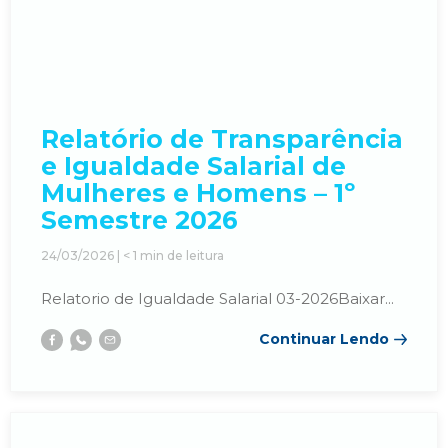
Relatório de Transparência
e Igualdade Salarial de
Mulheres e Homens – 1º
Semestre 2026
24/03/2026 |
< 1
min de leitura
Relatorio de Igualdade Salarial 03-2026Baixar...
Continuar Lendo
Facebook
Whatsapp
E-
mail