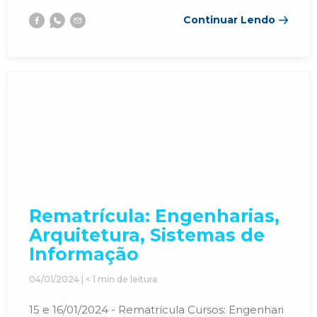
Continuar Lendo
Facebook
Whatsapp
E-
mail
Rematrícula: Engenharias,
Arquitetura, Sistemas de
Informação
04/01/2024 |
< 1
min de leitura
15 e 16/01/2024 - Rematrícula Cursos: Engenhari