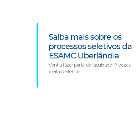
Saiba mais sobre os
processos seletivos da
ESAMC Uberlândia
Venha fazer parte da faculdade 17 vezes
eleita A Melhor!