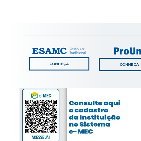
CONHEÇA
CONHEÇA