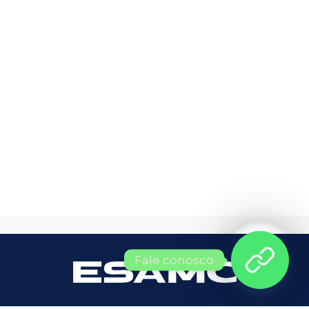
Fale conosco