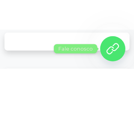
Fale conosco