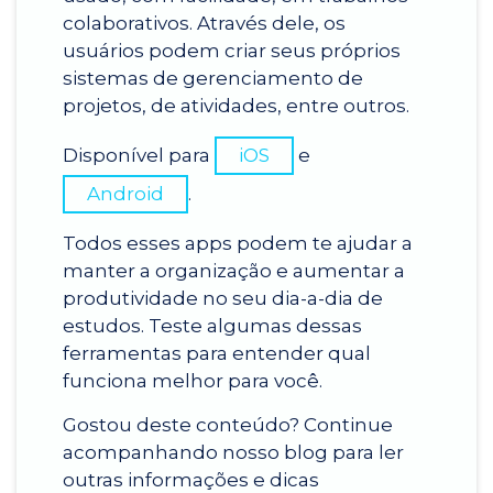
colaborativos. Através dele, os
usuários podem criar seus próprios
sistemas de gerenciamento de
projetos, de atividades, entre outros.
Disponível para
iOS
e
Android
.
Todos esses apps podem te ajudar a
manter a organização e aumentar a
produtividade no seu dia-a-dia de
estudos. Teste algumas dessas
ferramentas para entender qual
funciona melhor para você.
Gostou deste conteúdo? Continue
acompanhando nosso blog para ler
outras informações e dicas