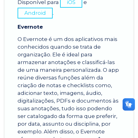
Disponível para
iOS
e
Android
.
Evernote
O Evernote é um dos aplicativos mais
conhecidos quando se trata de
organização. Ele é ideal para
armazenar anotações e classificá-las
de uma maneira personalizada. O app
reúne diversas funções além da
criação de notas e checklists como,
adicionar texto, imagens, áudio,
digitalizações, PDFs e documentos às
suas anotações, tudo isso podendo
ser catalogado da forma que preferir,
por data, assunto ou disciplina, por
exemplo. Além disso, o Evernote