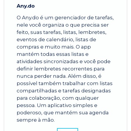
Any.do
O Any.do é um gerenciador de tarefas,
nele você organiza o que precisa ser
feito, suas tarefas, listas, lembretes,
eventos de calendário, listas de
compras e muito mais. O app
mantém todas essas listas e
atividades sincronizadas e você pode
definir lembretes recorrentes para
nunca perder nada. Além disso, é
possível também trabalhar com listas
compartilhadas e tarefas designadas
para colaboração, com qualquer
pessoa. Um aplicativo simples e
poderoso, que mantém sua agenda
sempre à mão.