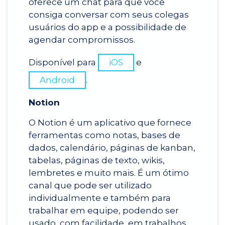
oferece um chat para que você
consiga conversar com seus colegas
usuários do app e a possibilidade de
agendar compromissos.
Disponível para
iOS
e
Android
.
Notion
O Notion é um aplicativo que fornece
ferramentas como notas, bases de
dados, calendário, páginas de kanban,
tabelas, páginas de texto, wikis,
lembretes e muito mais. É um ótimo
canal que pode ser utilizado
individualmente e também para
trabalhar em equipe, podendo ser
usado, com facilidade, em trabalhos